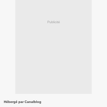
Publicité
Hébergé par Canalblog