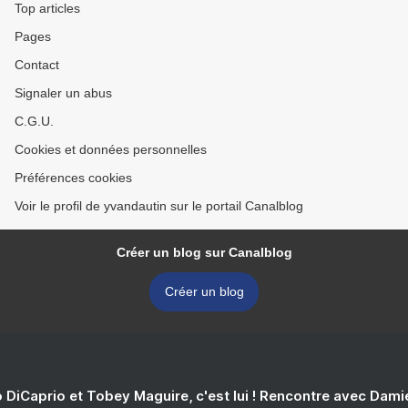
Top articles
Pages
Contact
Signaler un abus
C.G.U.
Cookies et données personnelles
Préférences cookies
Voir le profil de yvandautin sur le portail Canalblog
Créer un blog sur Canalblog
Créer un blog
 DiCaprio et Tobey Maguire, c'est lui ! Rencontre avec Dam