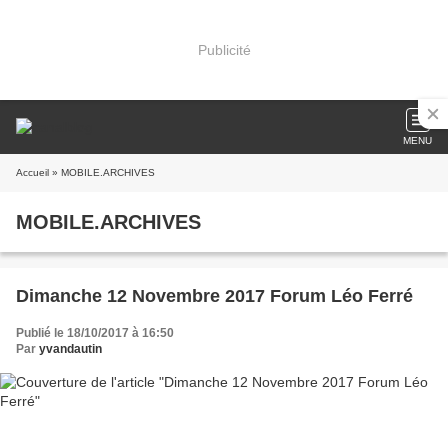
Publicité
MENU
Accueil
» MOBILE.ARCHIVES
MOBILE.ARCHIVES
Dimanche 12 Novembre 2017 Forum Léo Ferré
Publié le 18/10/2017 à 16:50
Par
yvandautin