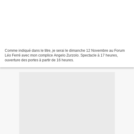
Comme indiqué dans le titre, je serai le dimanche 12 Novembre au Forum
Léo Ferré avec mon complice Angelo Zurzolo. Spectacle à 17 heures,
ouverture des portes à partir de 16 heures.