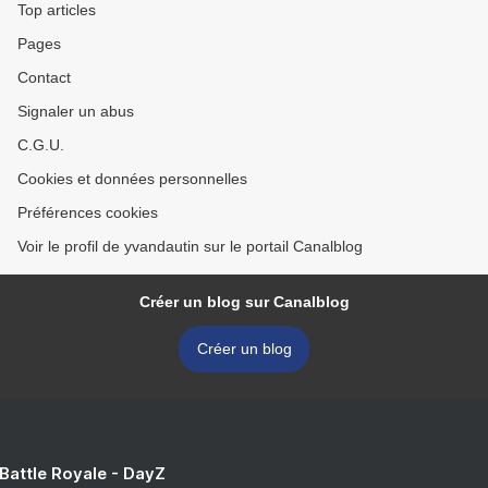
Top articles
Pages
Contact
Signaler un abus
C.G.U.
Cookies et données personnelles
Préférences cookies
Voir le profil de yvandautin sur le portail Canalblog
Créer un blog sur Canalblog
Créer un blog
 Battle Royale - DayZ