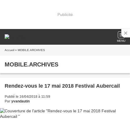
Publicité
MENU
Accueil
» MOBILE.ARCHIVES
MOBILE.ARCHIVES
Rendez-vous le 17 mai 2018 Festival Aubercail
Publié le 16/04/2018 à 11:59
Par
yvandautin