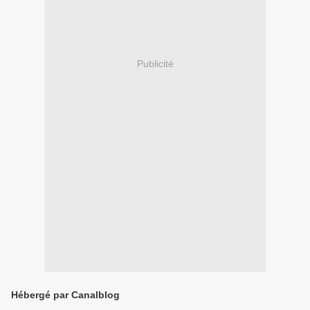
Publicité
Hébergé par Canalblog