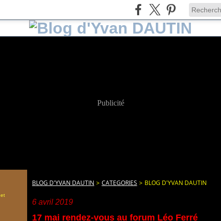
Publicité
BLOG D'YVAN DAUTIN
>
CATEGORIES
>
BLOG D'YVAN DAUTIN
 et
6 avril 2019
17 mai rendez-vous au forum Léo Ferré