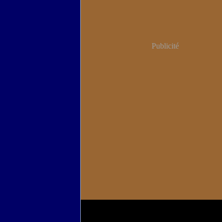
Publicité