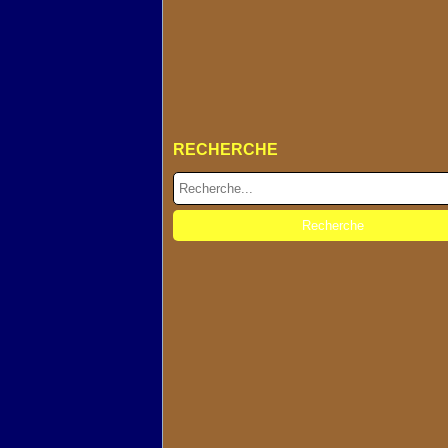
RECHERCHE