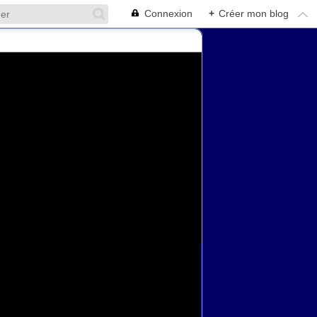
Connexion
+
Créer mon blog