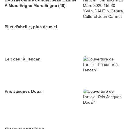
DAUTIN Centre Culturel Jean Carmet
A Murs Erigne Murs Erigne (49)
Plus d'abeille, plus de miel
Le coeur à l'encan
Prix Jacques Douai