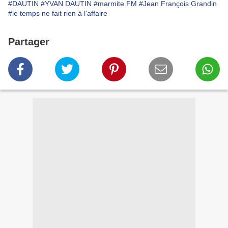
#DAUTIN
#YVAN DAUTIN
#marmite FM
#Jean François Grandin
#le temps ne fait rien à l'affaire
Partager