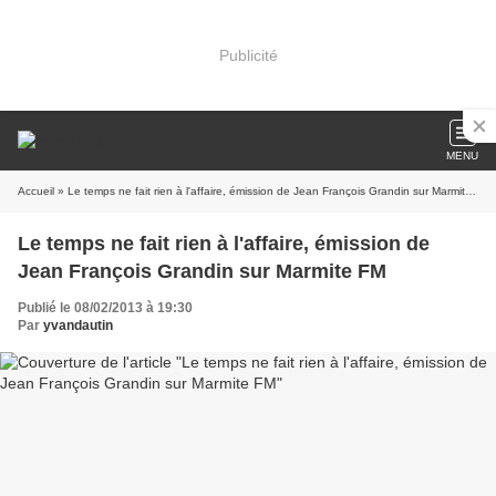
Publicité
MENU
Accueil
» Le temps ne fait rien à l'affaire, émission de Jean François Grandin sur Marmite FM
Le temps ne fait rien à l'affaire, émission de
Jean François Grandin sur Marmite FM
Publié le 08/02/2013 à 19:30
Par
yvandautin