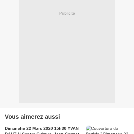
Publicité
Vous aimerez aussi
Dimanche 22 Mars 2020 15h30 YVAN