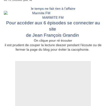
le temps ne fait rien à l'affaire
MARMITE FM
Pour accéder aux 6 épisodes se connecter au
site
de Jean François Grandin
On clique pour ré écouter
il est prudent de couper la lecture deezer pendant l'écoute ou de
fermer la page du blog pour éviter la cacophonie.