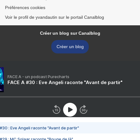
Préférences cookies
Voir le profil de yvandautin sur le portail Canalblog
Créer un blog sur Canalblog
Créer un blog
FACE A - un podcast Purecharts
FACE A #30 : Eve Angeli raconte "Avant de partir"
#30 : Eve Angeli raconte "Avant de partir"
#29 : MC Solaar raconte "Bouge de là"