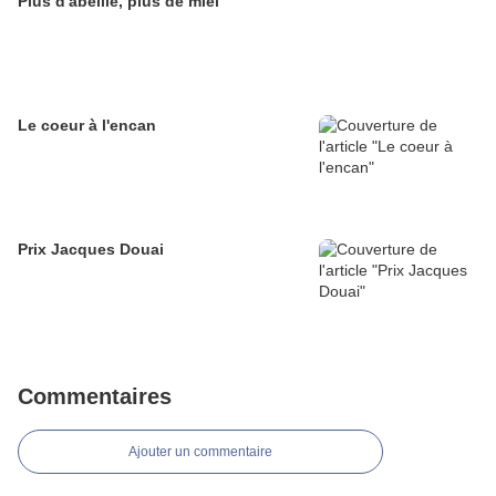
Plus d'abeille, plus de miel
Le coeur à l'encan
Prix Jacques Douai
Commentaires
Ajouter un commentaire