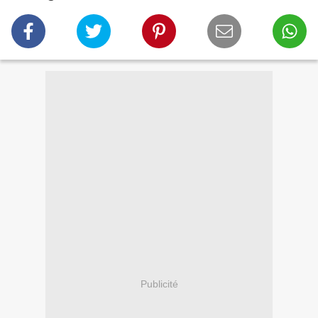
Publicité