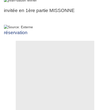
invitée en 1ère partie MISSONNE
réservation