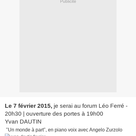
Publicité
Le 7 février 2015,
je serai au forum Léo Ferré -
20h30 | ouverture des portes à 19h00
Yvan DAUTIN
"Un monde à part", en piano voix avec Angelo Zurzolo