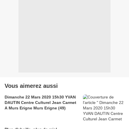
Vous aimerez aussi
Dimanche 22 Mars 2020 15h30 YVAN
DAUTIN Centre Culturel Jean Carmet
A Murs Erigne Murs Erigne (49)