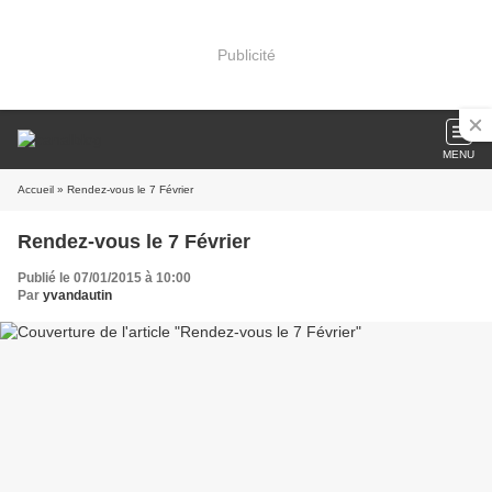
Publicité
MENU
Accueil
» Rendez-vous le 7 Février
Rendez-vous le 7 Février
Publié le 07/01/2015 à 10:00
Par
yvandautin