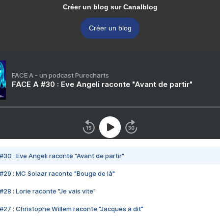
Créer un blog sur Canalblog
Créer un blog
FACE A - un podcast Purecharts
FACE A #30 : Eve Angeli raconte "Avant de partir"
#30 : Eve Angeli raconte "Avant de partir"
#29 : MC Solaar raconte "Bouge de là"
28 : Lorie raconte "Je vais vite"
#27 : Christophe Willem raconte "Jacques a dit"