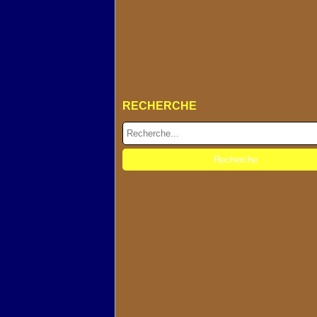
RECHERCHE