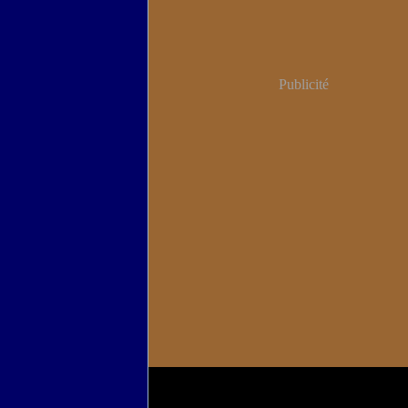
Publicité