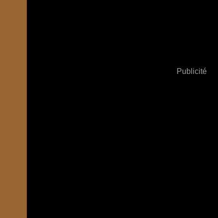
Publicité