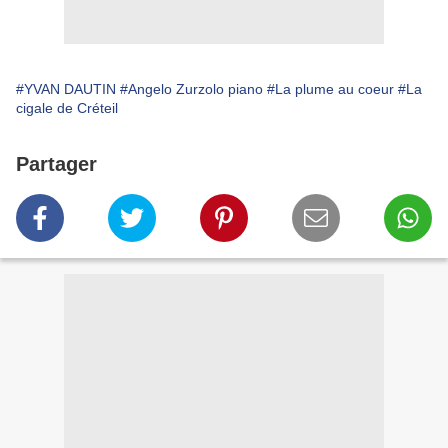
#YVAN DAUTIN
#Angelo Zurzolo piano
#La plume au coeur
#La
cigale de Créteil
Partager