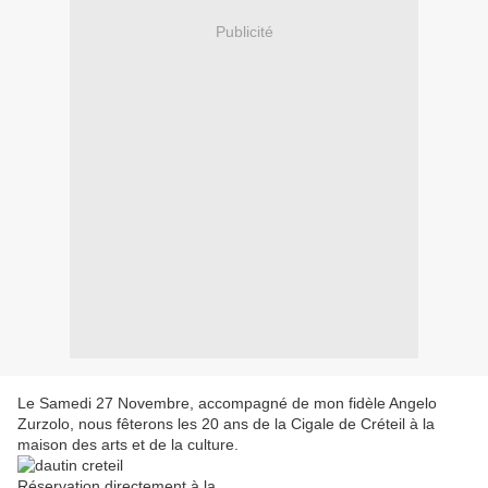
Publicité
Le Samedi 27 Novembre, accompagné de mon fidèle Angelo
Zurzolo, nous fêterons les 20 ans de la Cigale de Créteil à la
maison des arts et de la culture.
Réservation directement à la