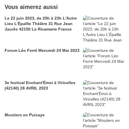
Vous aimerez aussi
Le 22 juin 2023, de 20h à 23h L'Autre
Lieu L'Épallle Théâtre 31 Rue Jean
Jaurès 42150 La Ricamarie France
Forum Léo Ferré Mercredi 24 Mai 2023
3e festival Enchant'Émoi à Viricelles
(42140) 28 AVRIL 2023
Moutiers en Puisaye