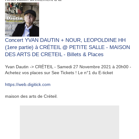
Concert YVAN DAUTIN + NOUR, LEOPOLDINE HH
(1ere partie) à CRÉTEIL @ PETITE SALLE - MAISON
DES ARTS DE CRETEIL - Billets & Places
Yvan Dautin -> CRÉTEIL - Samedi 27 Novembre 2021 à 20h00 -
Achetez vos places sur See Tickets ! Le n°1 du E-ticket
https://web.digitick.com
maison des arts de Créteil.