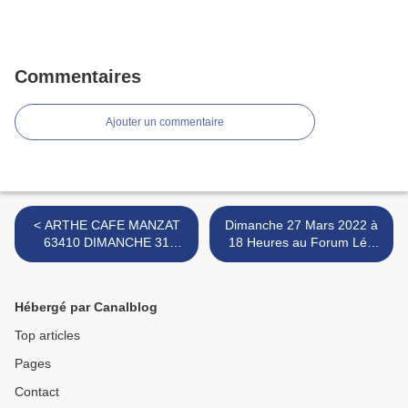
Commentaires
Ajouter un commentaire
< ARTHE CAFE MANZAT
Dimanche 27 Mars 2022 à
63410 DIMANCHE 31
18 Heures au Forum Léo
OCTOBRE 2022
Ferré >
Hébergé par Canalblog
Top articles
Pages
Contact