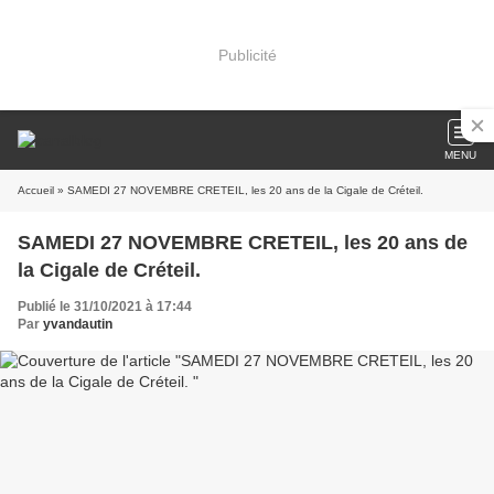
Publicité
MENU
Accueil
» SAMEDI 27 NOVEMBRE CRETEIL, les 20 ans de la Cigale de Créteil.
SAMEDI 27 NOVEMBRE CRETEIL, les 20 ans de
la Cigale de Créteil.
Publié le 31/10/2021 à 17:44
Par
yvandautin