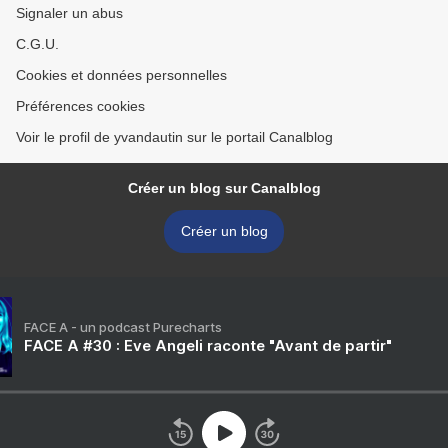
Signaler un abus
C.G.U.
Cookies et données personnelles
Préférences cookies
Voir le profil de yvandautin sur le portail Canalblog
Créer un blog sur Canalblog
Créer un blog
FACE A - un podcast Purecharts
FACE A #30 : Eve Angeli raconte "Avant de partir"