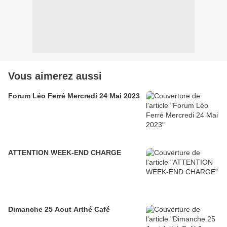
Vous aimerez aussi
Forum Léo Ferré Mercredi 24 Mai 2023
ATTENTION WEEK-END CHARGE
Dimanche 25 Aout Arthé Café