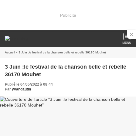
Publicité
MENU
Accueil
» 3 Juin :le festival de la chanson belle et rebelle 36170 Mouhet
3 Juin :le festival de la chanson belle et rebelle
36170 Mouhet
Publié le 04/05/2022 à 08:44
Par
yvandautin