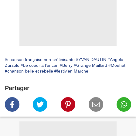
#chanson française non-crétinisante
#YVAN DAUTIN
#Angelo
Zurzolo
#Le coeur à l'encan
#Berry
#Grange Maillard
#Mouhet
#chanson belle et rebelle
#festiv'en Marche
Partager