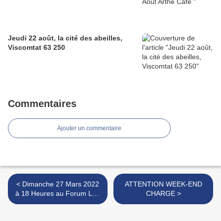
Jeudi 22 août, la cité des abeilles,
Viscomtat 63 250
Commentaires
Ajouter un commentaire
< Dimanche 27 Mars 2022
ATTENTION WEEK-END
à 18 Heures au Forum Léo
CHARGE >
Ferré