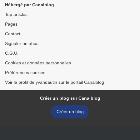
Hébergé par Canalblog
Top articles
Pages
Contact
Signaler un abus
C.G.U.
Cookies et données personnelles
Préférences cookies
Voir le profil de yvandautin sur le portail Canalblog
Créer un blog sur Canalblog
Créer un blog