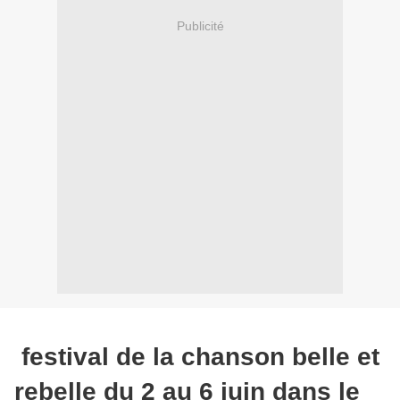
Publicité
festival de la chanson belle et
rebelle du 2 au 6 juin dans le