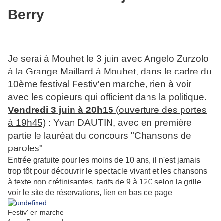
Berry
Je serai à Mouhet le 3 juin avec Angelo Zurzolo
à la Grange Maillard à Mouhet, dans le cadre du
10ème festival Festiv'en marche, rien à voir
avec les copieurs qui officient dans la politique.
Vendredi 3 juin à 20h15
(ouverture des portes
à 19h45)
: Yvan DAUTIN, avec en première
partie le lauréat du concours "Chansons de
paroles"
Entrée gratuite pour les moins de 10 ans, il n'est jamais
trop tôt pour découvrir le spectacle vivant et les chansons
à texte non crétinisantes, tarifs de 9 à 12€ selon la grille
voir le site de réservations, lien en bas de page
Festiv' en marche