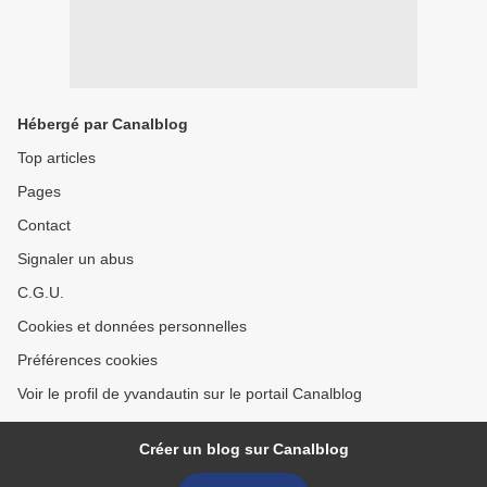
Hébergé par Canalblog
Top articles
Pages
Contact
Signaler un abus
C.G.U.
Cookies et données personnelles
Préférences cookies
Voir le profil de yvandautin sur le portail Canalblog
Créer un blog sur Canalblog