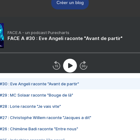
Créer un blog
FACE A - un podcast Purecharts
FACE A #30 : Eve Angeli raconte "Avant de partir"
#30 : Eve Angeli raconte "Avant de partir"
#29 : MC Solaar raconte "Bouge de là"
28 : Lorie raconte "Je vais vite"
#27 : Christophe Willem raconte "Jacques a dit"
#26 : Chimène Badi raconte "Entre nous"