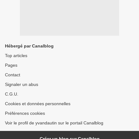
Hébergé par Canalblog
Top articles
Pages
Contact
Signaler un abus
C.G.U.
Cookies et données personnelles
Préférences cookies
Voir le profil de yvandautin sur le portail Canalblog
Créer un blog sur Canalblog