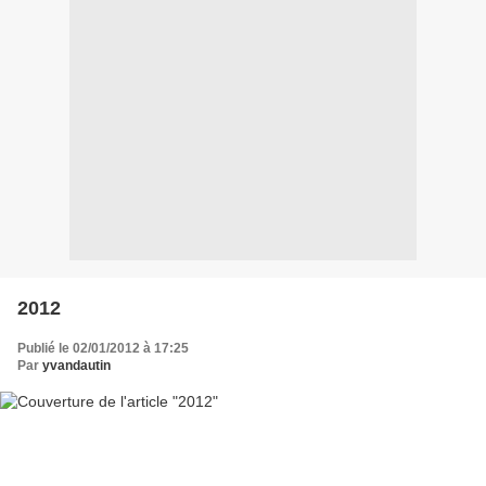
2012
Publié le 02/01/2012 à 17:25
Par
yvandautin