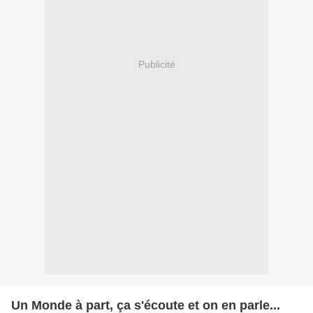
Publicité
Un Monde à part, ça s'écoute et on en parle...