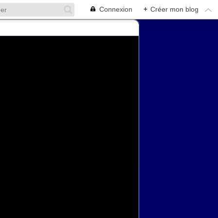
Connexion
+
Créer mon blog