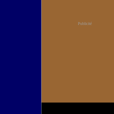
Publicité