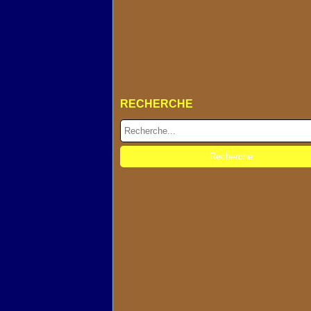
RECHERCHE