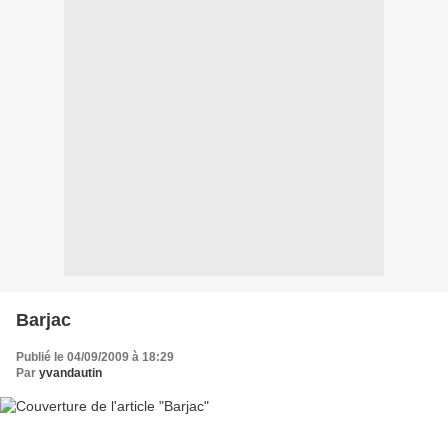
Barjac
Publié le 04/09/2009 à 18:29
Par
yvandautin