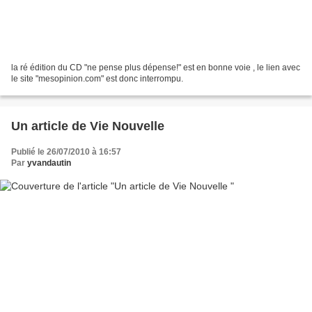
la ré édition du CD "ne pense plus dépense!" est en bonne voie , le lien avec
le site "mesopinion.com" est donc interrompu.
Un article de Vie Nouvelle
Publié le 26/07/2010 à 16:57
Par
yvandautin