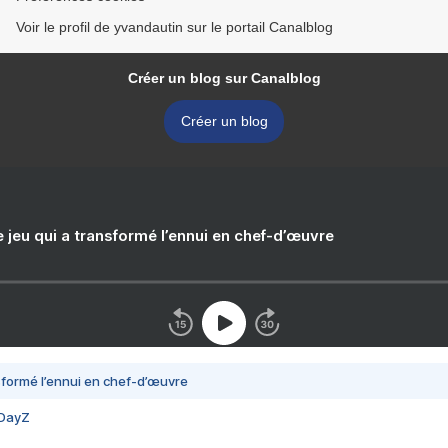
Voir le profil de yvandautin sur le portail Canalblog
Créer un blog sur Canalblog
Créer un blog
e jeu qui a transformé l’ennui en chef-d’œuvre
nsformé l’ennui en chef-d’œuvre
 DayZ