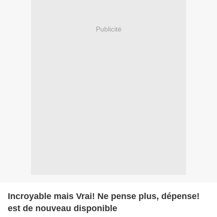
Publicité
Incroyable mais Vrai! Ne pense plus, dépense!
est de nouveau disponible