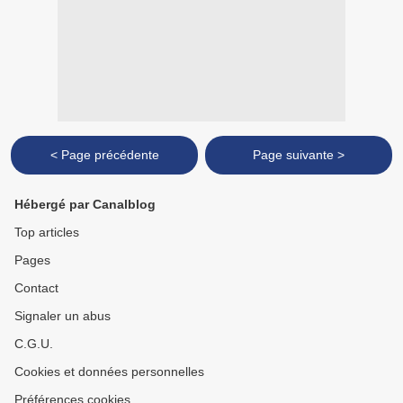
< Page précédente
Page suivante >
Hébergé par Canalblog
Top articles
Pages
Contact
Signaler un abus
C.G.U.
Cookies et données personnelles
Préférences cookies