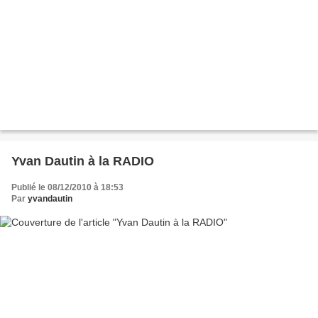
Yvan Dautin à la RADIO
Publié le 08/12/2010 à 18:53
Par
yvandautin