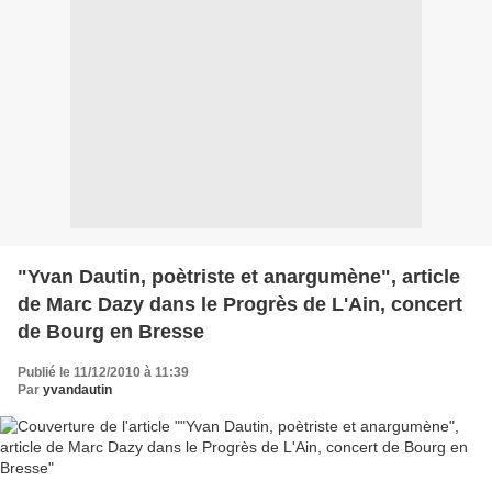
"Yvan Dautin, poètriste et anargumène", article
de Marc Dazy dans le Progrès de L'Ain, concert
de Bourg en Bresse
Publié le 11/12/2010 à 11:39
Par
yvandautin