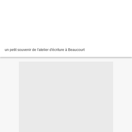
un petit souvenir de l'atelier d'écriture à Beaucourt