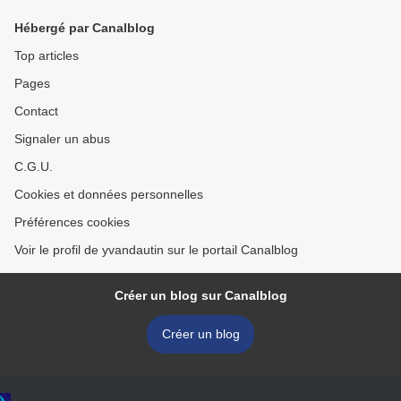
Hébergé par Canalblog
Top articles
Pages
Contact
Signaler un abus
C.G.U.
Cookies et données personnelles
Préférences cookies
Voir le profil de yvandautin sur le portail Canalblog
Créer un blog sur Canalblog
Créer un blog