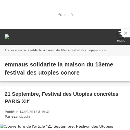
Publicité
MENU
Accueil
» emmaus solidarite la maison du 13eme festival des utopies concre
emmaus solidarite la maison du 13eme
festival des utopies concre
21 Septembre, Festival des Utopies concrètes
PARIS XII°
Publié le 14/09/2013 à 19:40
Par
yvandautin