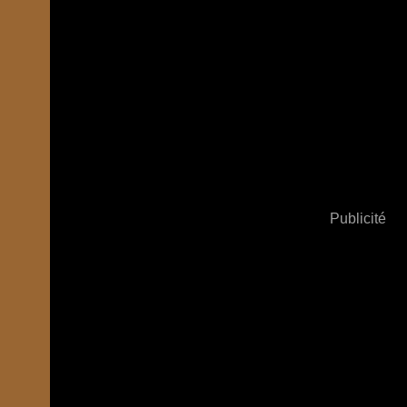
Publicité