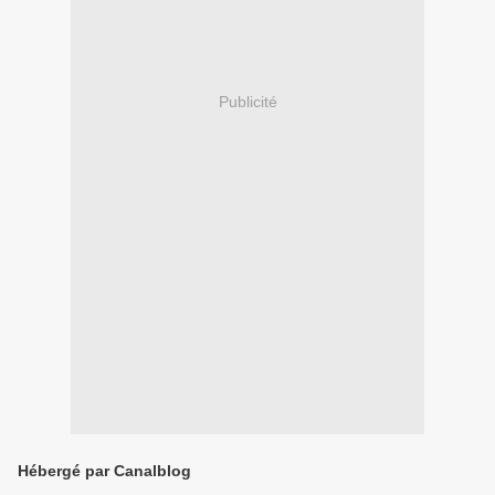
Publicité
Hébergé par Canalblog