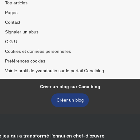
Top articles
Pages
Contact
Signaler un abus
C.G.U.
Cookies et données personnelles
Préférences cookies
Voir le profil de yvandautin sur le portail Canalblog
Créer un blog sur Canalblog
Créer un blog
e jeu qui a transformé l’ennui en chef-d’œuvre