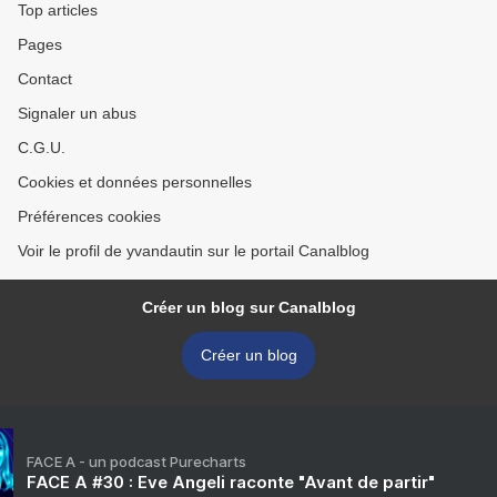
Top articles
Pages
Contact
Signaler un abus
C.G.U.
Cookies et données personnelles
Préférences cookies
Voir le profil de yvandautin sur le portail Canalblog
Créer un blog sur Canalblog
Créer un blog
FACE A - un podcast Purecharts
FACE A #30 : Eve Angeli raconte "Avant de partir"