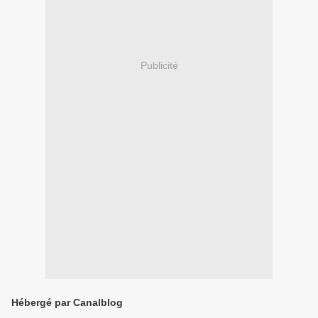
Publicité
Hébergé par Canalblog