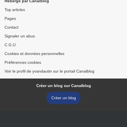
Hébergé par Canalblog
Top articles
Pages
Contact
Signaler un abus
C.G.U.
Cookies et données personnelles
Préférences cookies
Voir le profil de yvandautin sur le portail Canalblog
Créer un blog sur Canalblog
Créer un blog