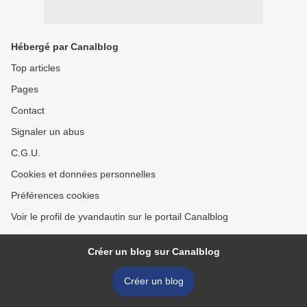
Hébergé par Canalblog
Top articles
Pages
Contact
Signaler un abus
C.G.U.
Cookies et données personnelles
Préférences cookies
Voir le profil de yvandautin sur le portail Canalblog
Créer un blog sur Canalblog
Créer un blog